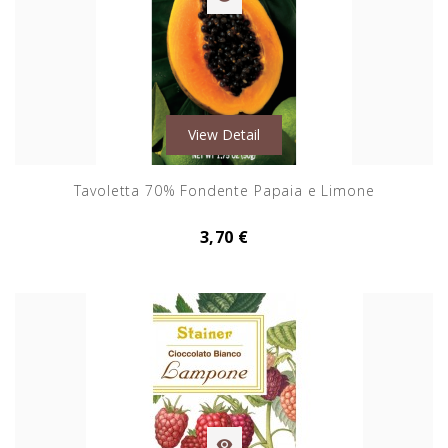
View Detail
Tavoletta 70% Fondente Papaia e Limone
3,70 €
