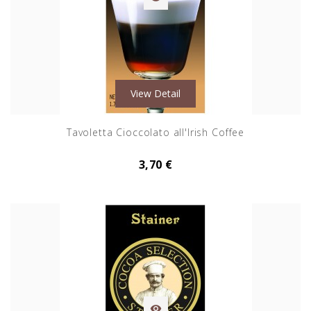
View Detail
Tavoletta Cioccolato all'Irish Coffee
3,70 €
