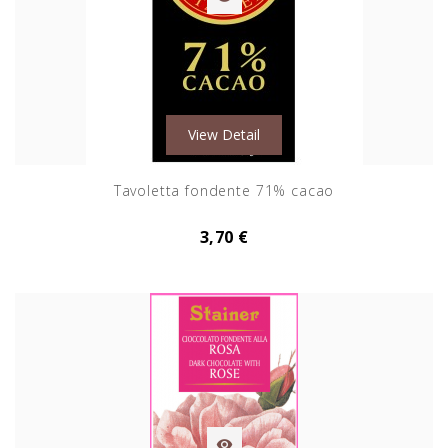
View Detail
Tavoletta fondente 71% cacao
3,70 €
