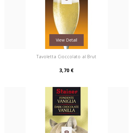
View Detail
Tavoletta Cioccolato al Brut
3,70 €
