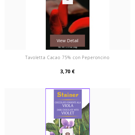
View Detail
Tavoletta Cacao 75% con Peperoncino
3,70 €
