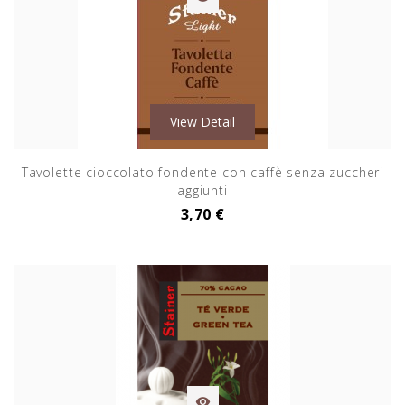
View Detail
Tavolette cioccolato fondente con caffè senza zuccheri
aggiunti
3,70 €
