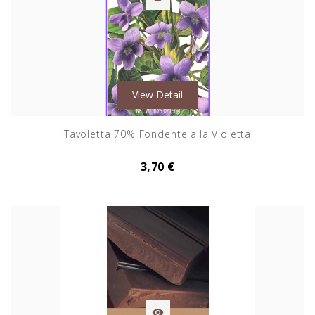
View Detail
Tavoletta 70% Fondente alla Violetta
3,70 €
