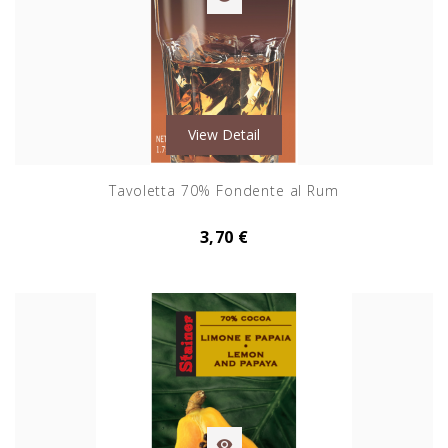
View Detail
Tavoletta 70% Fondente al Rum
3,70 €
