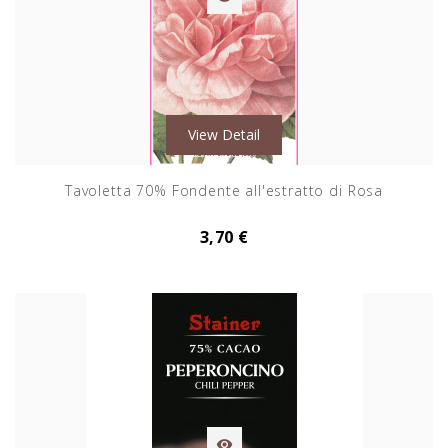
View Detail
Tavoletta 70% Fondente all'estratto di Rosa
3,70 €
