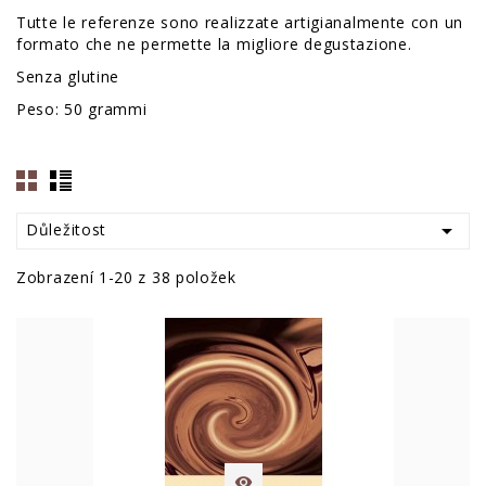
Tutte le referenze sono realizzate artigianalmente con un
formato che ne permette la migliore degustazione.
Senza glutine
Peso: 50 grammi

Důležitost
Zobrazení 1-20 z 38 položek
