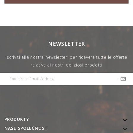
NEWSLETTER
Iscriviti alla nostra newsletter, per ricevere tutte le offerte
relative ai nostri deliziosi prodotti
PRODUKTY

NAŠE SPOLEČNOST
