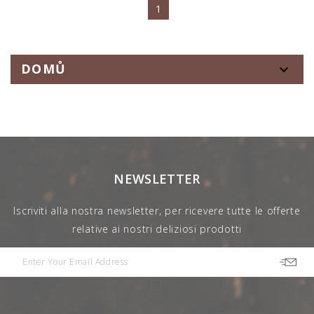
1
DOMŮ

NEWSLETTER
Iscriviti alla nostra newsletter, per ricevere tutte le offerte
relative ai nostri deliziosi prodotti