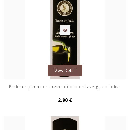

View Detail
Pralina ripiena con crema di olio extravergine di oliva
2,90 €