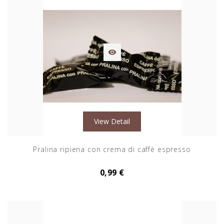

View Detail
Pralina ripiena con crema di caffè espresso
0,99 €