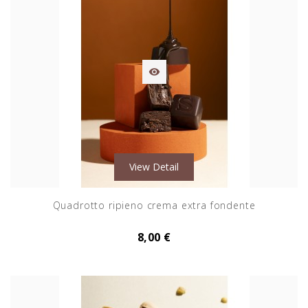

View Detail
Quadrotto ripieno crema extra fondente
8,00 €