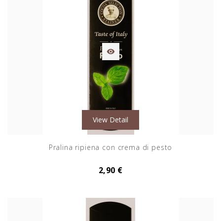

View Detail
Pralina ripiena con crema di pesto
2,90 €