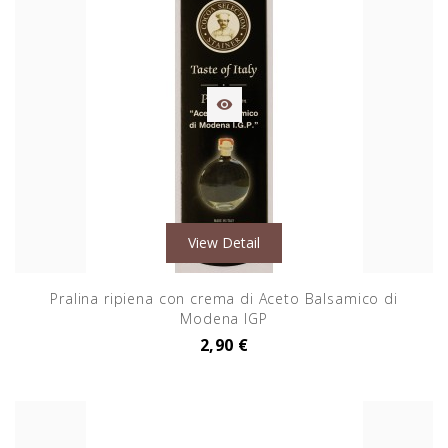

View Detail
Pralina ripiena con crema di Aceto Balsamico di
Modena IGP
2,90 €