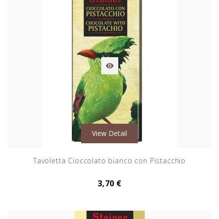

View Detail
Tavoletta Cioccolato bianco con Pistacchio
3,70 €