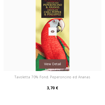

View Detail
Tavoletta 70% Fond. Peperoncino ed Ananas
3,70 €