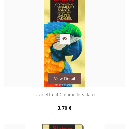

View Detail
Tavoletta al Caramello salato
3,70 €