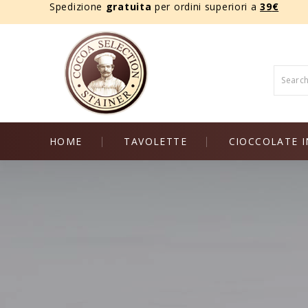
Spedizione
gratuita
per ordini superiori a
39
€
HOME
TAVOLETTE
CIOCCOLATE I