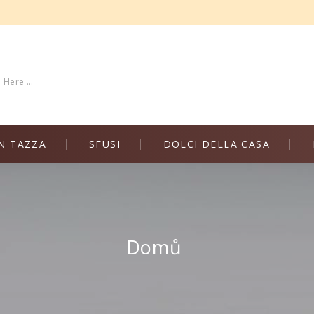
N TAZZA
SFUSI
DOLCI DELLA CASA
Domů