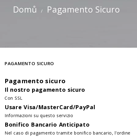
Domů
Pagamento Sicuro
PAGAMENTO SICURO
Pagamento sicuro
Il nostro pagamento sicuro
Con SSL
Usare Visa/MasterCard/PayPal
Informazioni su questo servizio
Bonifico Bancario Anticipato
Nel caso di pagamento tramite bonifico bancario, l’ordine