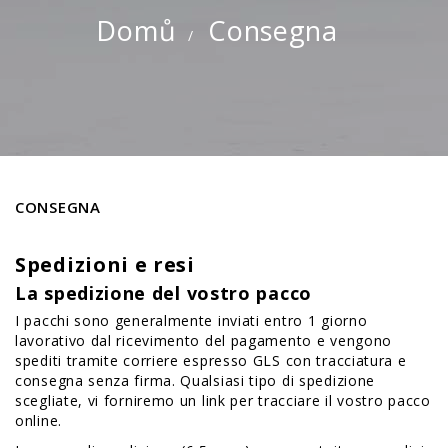
Domů
Consegna
CONSEGNA
Spedizioni e resi
La spedizione del vostro pacco
I pacchi sono generalmente inviati entro 1 giorno
lavorativo dal ricevimento del pagamento e vengono
spediti tramite corriere espresso GLS con tracciatura e
consegna senza firma. Qualsiasi tipo di spedizione
scegliate, vi forniremo un link per tracciare il vostro pacco
online.