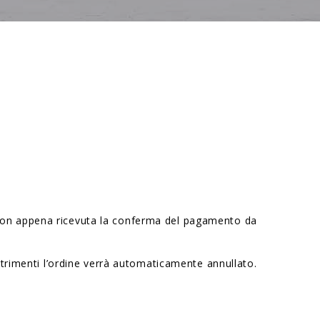
 non appena ricevuta la conferma del pagamento da
altrimenti l’ordine verrà automaticamente annullato.