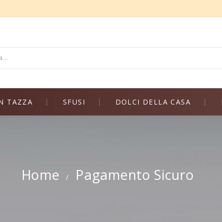
N TAZZA
SFUSI
DOLCI DELLA CASA
Home
Pagamento Sicuro