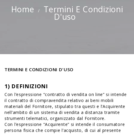
Home
Termini E Condizioni
D'uso
TERMINI E CONDIZIONI D'USO
1) DEFINIZIONI
Con l’espressione “contratto di vendita on line” si intende
il contratto di compravendita relativo ai beni mobili
materiali del Fornitore, stipulato tra questi e l’Acquirente
nell’ambito di un sistema di vendita a distanza tramite
strumenti telematici, organizzato dal Fornitore.
Con l’espressione “Acquirente” si intende il consumatore
persona fisica che compie l’acquisto, di cui al presente