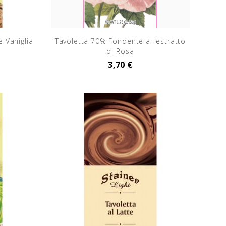
e Vaniglia
Tavoletta 70% Fondente all'estratto
di Rosa
3,70 €