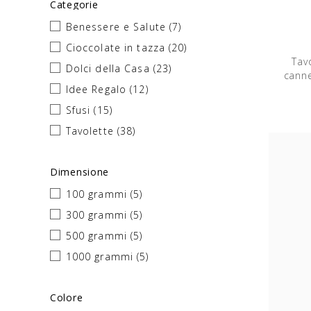
Categorie
Benessere e Salute
(7)
Cioccolate in tazza
(20)
Tav
Dolci della Casa
(23)
canne
Idee Regalo
(12)
Sfusi
(15)
Tavolette
(38)
Dimensione
100 grammi
(5)
300 grammi
(5)
500 grammi
(5)
1000 grammi
(5)
Colore