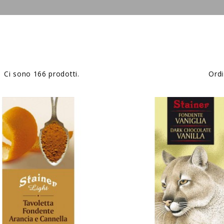
Ci sono 166 prodotti.
Ordi