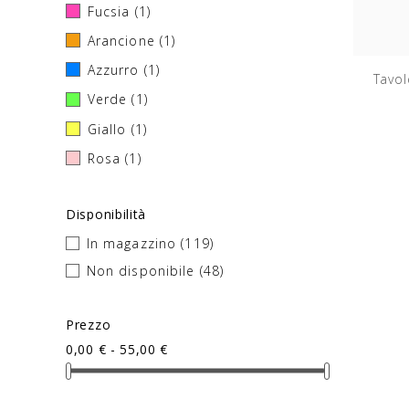
Fucsia
(1)
Arancione
(1)
Azzurro
(1)
Tavol
Verde
(1)
Giallo
(1)
Rosa
(1)
Disponibilità
In magazzino
(119)
Non disponibile
(48)
Prezzo
0,00 € - 55,00 €