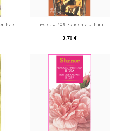
con Pepe
Tavoletta 70% Fondente al Rum
3,70 €