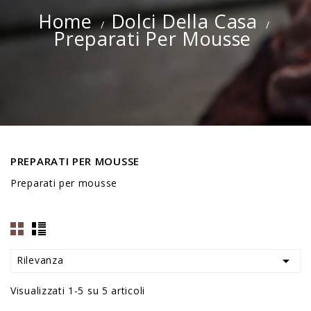
Home
Dolci Della Casa
Preparati Per Mousse
PREPARATI PER MOUSSE
Preparati per mousse

Rilevanza
Visualizzati 1-5 su 5 articoli