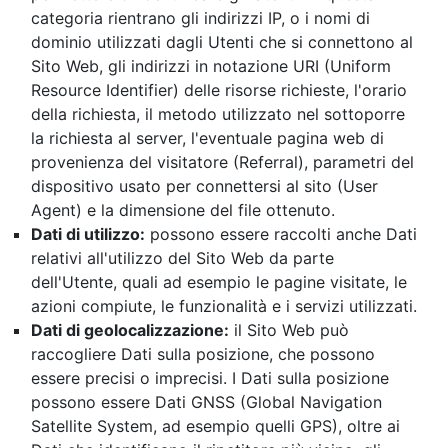
categoria rientrano gli indirizzi IP, o i nomi di
dominio utilizzati dagli Utenti che si connettono al
Sito Web, gli indirizzi in notazione URI (Uniform
Resource Identifier) delle risorse richieste, l'orario
della richiesta, il metodo utilizzato nel sottoporre
la richiesta al server, l'eventuale pagina web di
provenienza del visitatore (Referral), parametri del
dispositivo usato per connettersi al sito (User
Agent) e la dimensione del file ottenuto.
Dati di utilizzo:
possono essere raccolti anche Dati
relativi all'utilizzo del Sito Web da parte
dell'Utente, quali ad esempio le pagine visitate, le
azioni compiute, le funzionalità e i servizi utilizzati.
Dati di geolocalizzazione:
il Sito Web può
raccogliere Dati sulla posizione, che possono
essere precisi o imprecisi. I Dati sulla posizione
possono essere Dati GNSS (Global Navigation
Satellite System, ad esempio quelli GPS), oltre ai