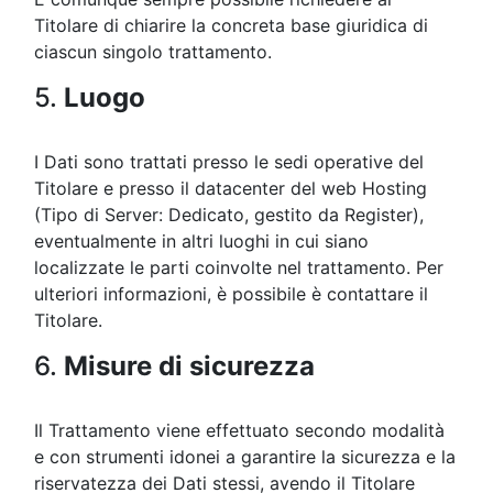
Titolare di chiarire la concreta base giuridica di
ciascun singolo trattamento.
5.
Luogo
I Dati sono trattati presso le sedi operative del
Titolare e presso il datacenter del web Hosting
(Tipo di Server: Dedicato, gestito da Register),
eventualmente in altri luoghi in cui siano
localizzate le parti coinvolte nel trattamento. Per
ulteriori informazioni, è possibile è contattare il
Titolare.
6.
Misure di sicurezza
Il Trattamento viene effettuato secondo modalità
e con strumenti idonei a garantire la sicurezza e la
riservatezza dei Dati stessi, avendo il Titolare