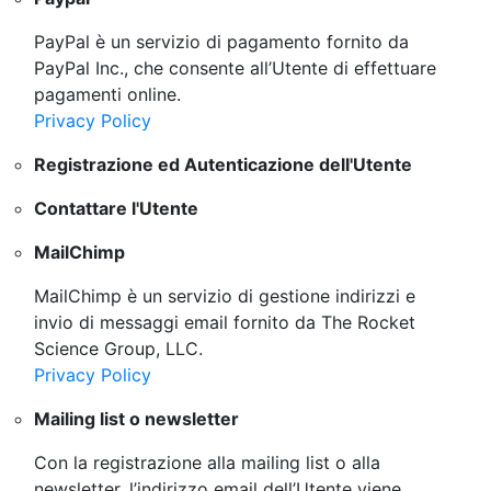
PayPal è un servizio di pagamento fornito da
PayPal Inc., che consente all’Utente di effettuare
pagamenti online.
Privacy Policy
Registrazione ed Autenticazione dell'Utente
Contattare l'Utente
MailChimp
MailChimp è un servizio di gestione indirizzi e
invio di messaggi email fornito da The Rocket
Science Group, LLC.
Privacy Policy
Mailing list o newsletter
Con la registrazione alla mailing list o alla
newsletter, l’indirizzo email dell’Utente viene