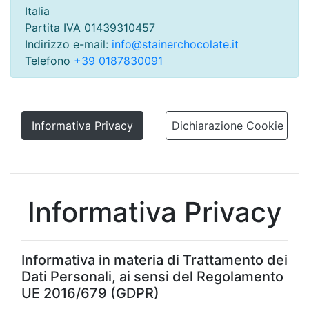
Italia
Partita IVA 01439310457
Indirizzo e-mail:
info@stainerchocolate.it
Telefono
+39 0187830091
Informativa Privacy
Dichiarazione Cookie
Informativa Privacy
Informativa in materia di Trattamento dei
Dati Personali, ai sensi del Regolamento
UE 2016/679 (GDPR)