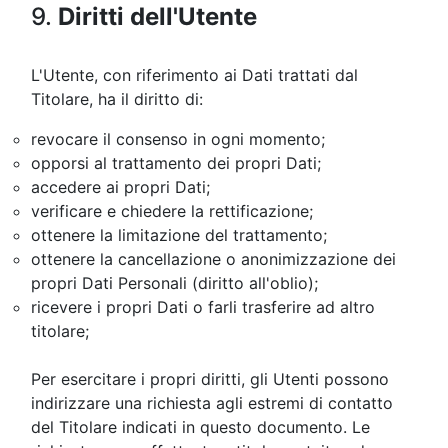
9.
Diritti dell'Utente
L'Utente, con riferimento ai Dati trattati dal
Titolare, ha il diritto di:
revocare il consenso in ogni momento;
opporsi al trattamento dei propri Dati;
accedere ai propri Dati;
verificare e chiedere la rettificazione;
ottenere la limitazione del trattamento;
ottenere la cancellazione o anonimizzazione dei
propri Dati Personali (diritto all'oblio);
ricevere i propri Dati o farli trasferire ad altro
titolare;
Per esercitare i propri diritti, gli Utenti possono
indirizzare una richiesta agli estremi di contatto
del Titolare indicati in questo documento. Le