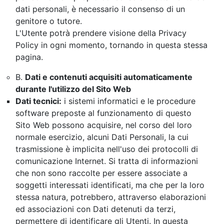
dati personali, è necessario il consenso di un
genitore o tutore.
L'Utente potrà prendere visione della Privacy
Policy in ogni momento, tornando in questa stessa
pagina.
B.
Dati e contenuti acquisiti automaticamente
durante l'utilizzo del Sito Web
Dati tecnici:
i sistemi informatici e le procedure
software preposte al funzionamento di questo
Sito Web possono acquisire, nel corso del loro
normale esercizio, alcuni Dati Personali, la cui
trasmissione è implicita nell'uso dei protocolli di
comunicazione Internet. Si tratta di informazioni
che non sono raccolte per essere associate a
soggetti interessati identificati, ma che per la loro
stessa natura, potrebbero, attraverso elaborazioni
ed associazioni con Dati detenuti da terzi,
permettere di identificare gli Utenti. In questa