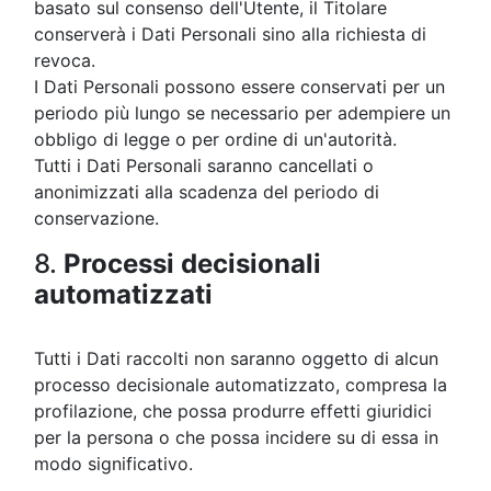
basato sul consenso dell'Utente, il Titolare
conserverà i Dati Personali sino alla richiesta di
revoca.
I Dati Personali possono essere conservati per un
periodo più lungo se necessario per adempiere un
obbligo di legge o per ordine di un'autorità.
Tutti i Dati Personali saranno cancellati o
anonimizzati alla scadenza del periodo di
conservazione.
8.
Processi decisionali
automatizzati
Tutti i Dati raccolti non saranno oggetto di alcun
processo decisionale automatizzato, compresa la
profilazione, che possa produrre effetti giuridici
per la persona o che possa incidere su di essa in
modo significativo.