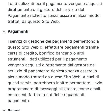
I dati utilizzati per il pagamento vengono acquisiti
direttamente dal gestore del servizio del
Pagamento richiesto senza essere in alcun modo
trattati da questo Sito Web.
Pagamenti
I servizi di gestione dei pagamenti permettono a
questo Sito Web di effettuare pagamenti tramite
carta di credito, bonifico bancario o altri
strumenti. I dati utilizzati per il pagamento
vengono acquisiti direttamente dal gestore del
servizio di pagamento richiesto senza essere in
alcun modo trattati da queso Sito Web. Alcuni di
questi servizi potrebbero inoltre permettere l'invio
programmato di messaggi all'Utente, come email
contenenti fatture o notifiche riguardanti il
pagamento.
Paypal