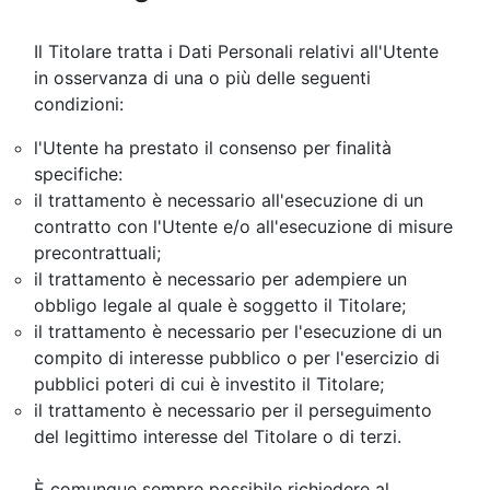
Il Titolare tratta i Dati Personali relativi all'Utente
in osservanza di una o più delle seguenti
condizioni:
l'Utente ha prestato il consenso per finalità
specifiche:
il trattamento è necessario all'esecuzione di un
contratto con l'Utente e/o all'esecuzione di misure
precontrattuali;
il trattamento è necessario per adempiere un
obbligo legale al quale è soggetto il Titolare;
il trattamento è necessario per l'esecuzione di un
compito di interesse pubblico o per l'esercizio di
pubblici poteri di cui è investito il Titolare;
il trattamento è necessario per il perseguimento
del legittimo interesse del Titolare o di terzi.
È comunque sempre possibile richiedere al