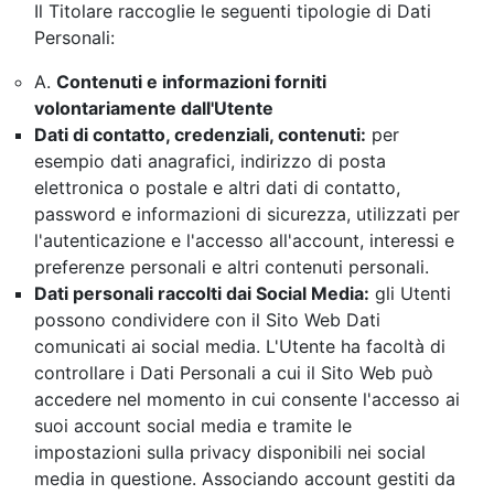
Il Titolare raccoglie le seguenti tipologie di Dati
Personali:
A.
Contenuti e informazioni forniti
volontariamente dall'Utente
Dati di contatto, credenziali, contenuti:
per
esempio dati anagrafici, indirizzo di posta
elettronica o postale e altri dati di contatto,
password e informazioni di sicurezza, utilizzati per
l'autenticazione e l'accesso all'account, interessi e
preferenze personali e altri contenuti personali.
Dati personali raccolti dai Social Media:
gli Utenti
possono condividere con il Sito Web Dati
comunicati ai social media. L'Utente ha facoltà di
controllare i Dati Personali a cui il Sito Web può
accedere nel momento in cui consente l'accesso ai
suoi account social media e tramite le
impostazioni sulla privacy disponibili nei social
media in questione. Associando account gestiti da