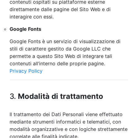
contenuti ospitati su piattaforme esterne
direttamente dalle pagine del Sito Web e di
interagire con essi.
Google Fonts
Google Fonts è un servizio di visualizzazione di
stili di carattere gestito da Google LLC che
permette a questo Sito Web di integrare tali
contenuti all’interno delle proprie pagine.
Privacy Policy
3.
Modalità di trattamento
Il trattamento dei Dati Personali viene effettuato
mediante strumenti informatici e telematici, con
modalità organizzative e con logiche strettamente
correlate alle finalità indicate.