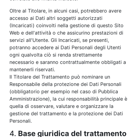
Oltre al Titolare, in alcuni casi, potrebbero avere
accesso ai Dati altri soggetti autorizzati
(Incaricati) coinvolti nella gestione di questo Sito
Web e dell'attività o che assicurino prestazioni di
servizi all'Utente. Gli Incaricati, se presenti,
potranno accedere ai Dati Personali degli Utenti
ogni qualvolta ciò si renda strettamente
necessario e saranno contrattualmente obbligati a
mantenerli riservati.
Il Titolare del Trattamento può nominare un
Responsabile della protezione dei Dati Personali
(obbligatorio per esempio nel caso di Pubblica
Amministrazione), la cui responsabilità principale è
quella di osservare, valutare e organizzare la
gestione del trattamento e la protezione dei Dati
Personali.
4.
Base giuridica del trattamento