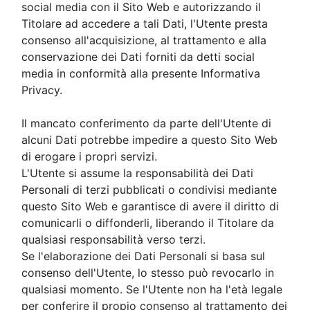
social media con il Sito Web e autorizzando il
Titolare ad accedere a tali Dati, l'Utente presta
consenso all'acquisizione, al trattamento e alla
conservazione dei Dati forniti da detti social
media in conformità alla presente Informativa
Privacy.
Il mancato conferimento da parte dell'Utente di
alcuni Dati potrebbe impedire a questo Sito Web
di erogare i propri servizi.
L'Utente si assume la responsabilità dei Dati
Personali di terzi pubblicati o condivisi mediante
questo Sito Web e garantisce di avere il diritto di
comunicarli o diffonderli, liberando il Titolare da
qualsiasi responsabilità verso terzi.
Se l'elaborazione dei Dati Personali si basa sul
consenso dell'Utente, lo stesso può revocarlo in
qualsiasi momento. Se l'Utente non ha l'età legale
per conferire il propio consenso al trattamento dei