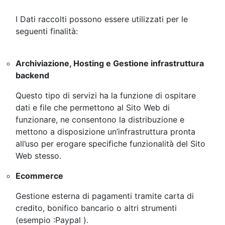
I Dati raccolti possono essere utilizzati per le
seguenti finalità:
Archiviazione, Hosting e Gestione infrastruttura
backend
Questo tipo di servizi ha la funzione di ospitare
dati e file che permettono al Sito Web di
funzionare, ne consentono la distribuzione e
mettono a disposizione un’infrastruttura pronta
all’uso per erogare specifiche funzionalità del Sito
Web stesso.
Ecommerce
Gestione esterna di pagamenti tramite carta di
credito, bonifico bancario o altri strumenti
(esempio :Paypal ).