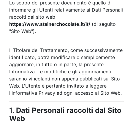
Lo scopo del presente documento è quello di
informare gli Utenti relativamente ai Dati Personali
raccolti dal sito web
https://www.stainerchocolate.it/it/
(di seguito
"Sito Web").
Il Titolare del Trattamento, come successivamente
identificato, potrà modificare o semplicemente
aggiornare, in tutto o in parte, la presente
Informativa. Le modifiche e gli aggiornamenti
saranno vincolanti non appena pubblicati sul Sito
Web. L'Utente è pertanto invitato a leggere
l'Informativa Privacy ad ogni accesso al Sito Web.
1.
Dati Personali raccolti dal Sito
Web