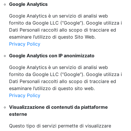
Google Analytics
Google Analytics è un servizio di analisi web
fornito da Google LLC (“Google”). Google utilizza i
Dati Personali raccolti allo scopo di tracciare ed
esaminare l’utilizzo di questo Sito Web.
Privacy Policy
Google Analytics con IP anonimizzato
Google Analytics è un servizio di analisi web
fornito da Google LLC (“Google”). Google utilizza i
Dati Personali raccolti allo scopo di tracciare ed
esaminare l’utilizzo di questo sito web.
Privacy Policy
Visualizzazione di contenuti da piattaforme
esterne
Questo tipo di servizi permette di visualizzare