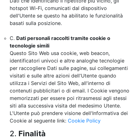
Dati che identificano il ripetitore più vicino, gli
hotspot Wi-Fi, comunicati dal dispositivo
dell'Utente se questo ha abilitato le funzionalità
basati sulla posizione.
C.
Dati personali raccolti tramite cookie o
tecnologie simili
Questo Sito Web usa cookie, web beacon,
identificatori univoci e altre analoghe tecnologie
per raccogliere Dati sulle pagine, sui collegamenti
visitati e sulle altre azioni dell'Utente quando
utilizza i Servizi del Sito Web, all'interno di
contenuti pubblicitari o di email. I Cookie vengono
memorizzati per essere poi ritrasmessi agli stessi
siti alla successiva visita del medesimo Utente.
L'Utente può prendere visione dell'Informativa dei
Cookie al seguente link:
Cookie Policy
2.
Finalità