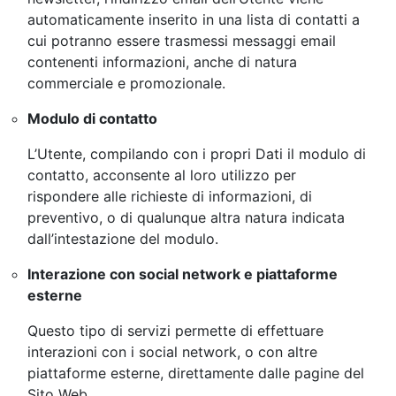
automaticamente inserito in una lista di contatti a
cui potranno essere trasmessi messaggi email
contenenti informazioni, anche di natura
commerciale e promozionale.
Modulo di contatto
L’Utente, compilando con i propri Dati il modulo di
contatto, acconsente al loro utilizzo per
rispondere alle richieste di informazioni, di
preventivo, o di qualunque altra natura indicata
dall’intestazione del modulo.
Interazione con social network e piattaforme
esterne
Questo tipo di servizi permette di effettuare
interazioni con i social network, o con altre
piattaforme esterne, direttamente dalle pagine del
Sito Web.