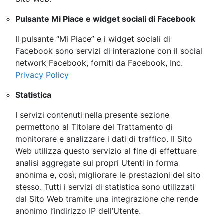
Pulsante Mi Piace e widget sociali di Facebook
Il pulsante “Mi Piace” e i widget sociali di
Facebook sono servizi di interazione con il social
network Facebook, forniti da Facebook, Inc.
Privacy Policy
Statistica
I servizi contenuti nella presente sezione
permettono al Titolare del Trattamento di
monitorare e analizzare i dati di traffico. Il Sito
Web utilizza questo servizio al fine di effettuare
analisi aggregate sui propri Utenti in forma
anonima e, così, migliorare le prestazioni del sito
stesso. Tutti i servizi di statistica sono utilizzati
dal Sito Web tramite una integrazione che rende
anonimo l’indirizzo IP dell’Utente.