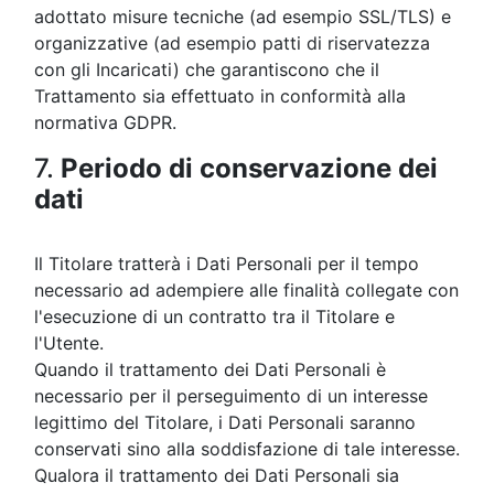
adottato misure tecniche (ad esempio SSL/TLS) e
organizzative (ad esempio patti di riservatezza
con gli Incaricati) che garantiscono che il
Trattamento sia effettuato in conformità alla
normativa GDPR.
7.
Periodo di conservazione dei
dati
Il Titolare tratterà i Dati Personali per il tempo
necessario ad adempiere alle finalità collegate con
l'esecuzione di un contratto tra il Titolare e
l'Utente.
Quando il trattamento dei Dati Personali è
necessario per il perseguimento di un interesse
legittimo del Titolare, i Dati Personali saranno
conservati sino alla soddisfazione di tale interesse.
Qualora il trattamento dei Dati Personali sia