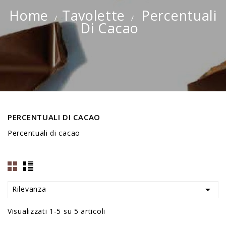
Home
Tavolette
Percentuali
Di Cacao
PERCENTUALI DI CACAO
Percentuali di cacao

Rilevanza
Visualizzati 1-5 su 5 articoli