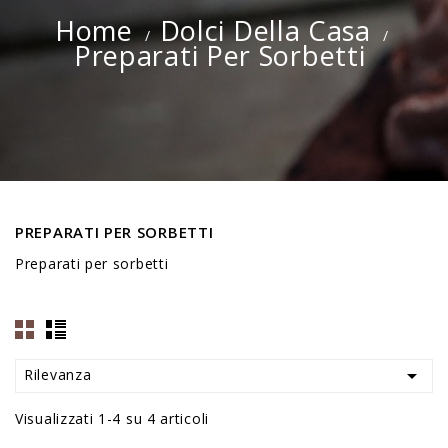
Home
Dolci Della Casa
Preparati Per Sorbetti
PREPARATI PER SORBETTI
Preparati per sorbetti

Rilevanza
Visualizzati 1-4 su 4 articoli