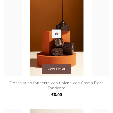

View Detail
Cioccolatino fondente con ripieno con Crema Extra
Fondente
€8.00