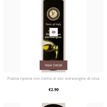

View Detail
Pralina ripiena con crema di olio extravergine di oliva
€2.90