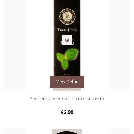

View Detail
Pralina ripiena con crema di pesto
€2.90