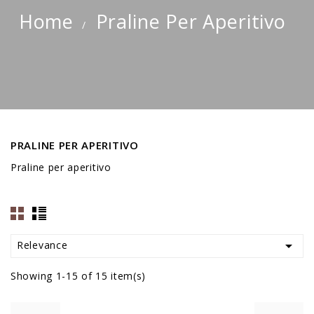
Home
Praline Per Aperitivo
PRALINE PER APERITIVO
Praline per aperitivo

Relevance
Showing 1-15 of 15 item(s)