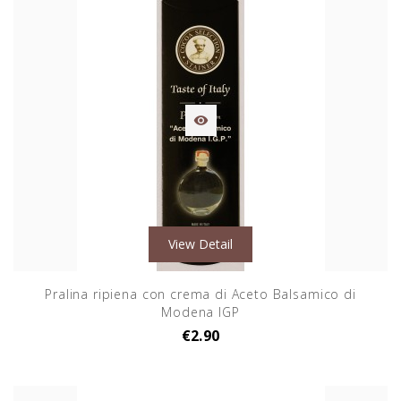

View Detail
Pralina ripiena con crema di Aceto Balsamico di
Modena IGP
€2.90