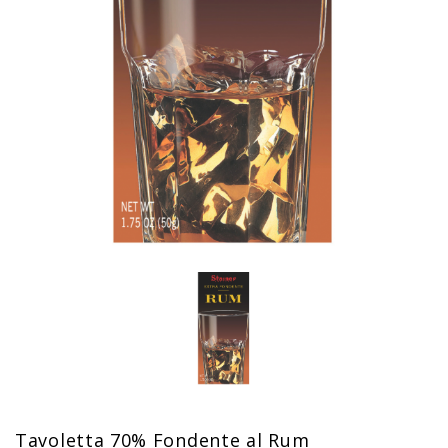
Tavoletta 70% Fondente al Rum