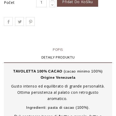
Přidat Do Košíku
Počet
POPIS
DETAILY PRODUKTU
TAVOLETTA 100% CACAO
(cacao minimo 100%)
Origine Venezuela
Gusto intenso ed equilibrato di grande personalità.
Ottima persistenza al palato con retrogusto
aromatico.
Ingredienti: pasta di cacao (100%).