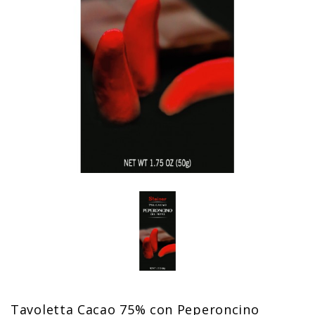
Tavoletta Cacao 75% con Peperoncino