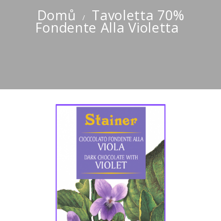
Domů
Tavoletta 70%
Fondente Alla Violetta