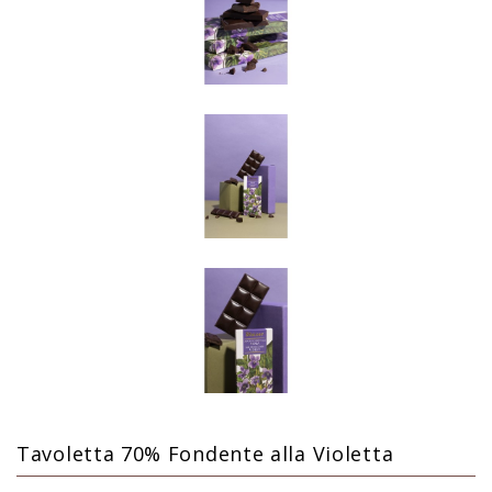
Tavoletta 70% Fondente alla Violetta