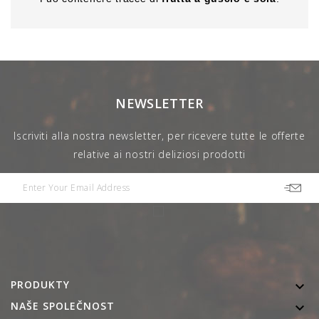
NEWSLETTER
Iscriviti alla nostra newsletter, per ricevere tutte le offerte
relative ai nostri deliziosi prodotti
PRODUKTY

NAŠE SPOLEČNOST
