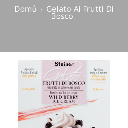
Domů
Gelato Ai Frutti Di
Bosco