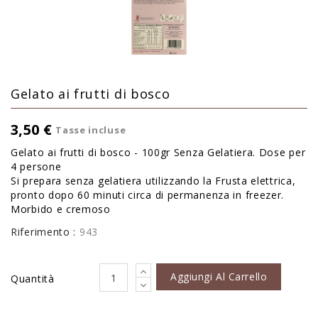
Gelato ai frutti di bosco
3,50 €
Tasse incluse
Gelato ai frutti di bosco - 100gr Senza Gelatiera. Dose per
4 persone
Si prepara senza gelatiera utilizzando la Frusta elettrica,
pronto dopo 60 minuti circa di permanenza in freezer.
Morbido e cremoso
Riferimento :
943
Aggiungi Al Carrello
Quantità