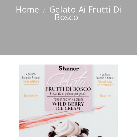
Home
Gelato Ai Frutti Di
Bosco