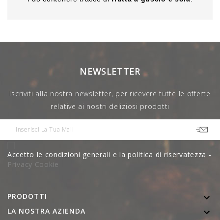
NEWSLETTER
Iscriviti alla nostra newsletter, per ricevere tutte le offerte
relative ai nostri deliziosi prodotti
Accetto le condizioni generali e la politica di riservatezza -
Privacy Cookie
PRODOTTI

LA NOSTRA AZIENDA
