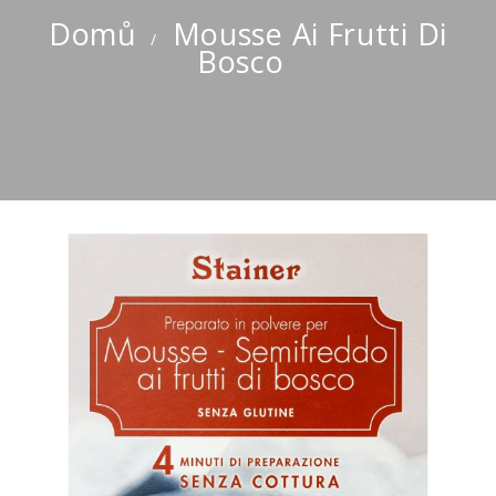
Domů
Mousse Ai Frutti Di
Bosco