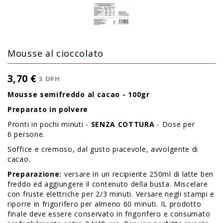
Mousse al cioccolato
3,70 €
S DPH
Mousse semifreddo al cacao - 100gr
Preparato in polvere
Pronti in pochi minuti -
SENZA COTTURA
- Dose per
6 persone.
Soffice e cremoso, dal gusto piacevole, avvolgente di
cacao.
Preparazione:
versare in un recipiente 250ml di latte ben
freddo ed aggiungere il contenuto della busta. Miscelare
con fruste elettriche per 2/3 minuti. Versare negli stampi e
riporre in frigorifero per almeno 60 minuti. IL prodotto
finale deve essere conservato in frigorifero e consumato