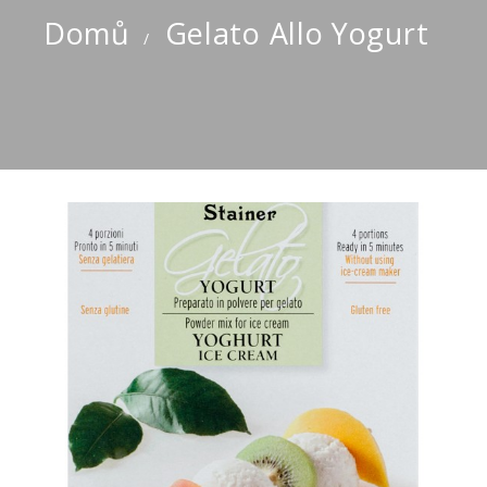
Domů
Gelato Allo Yogurt