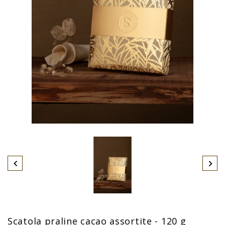
Scatola praline cacao assortite - 120 g