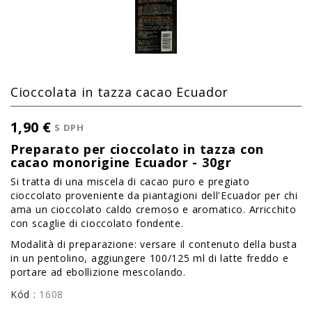
Cioccolata in tazza cacao Ecuador
1,90 €
S DPH
Preparato per cioccolato in tazza con
cacao monorigine Ecuador - 30gr
Si tratta di una miscela di cacao puro e pregiato
cioccolato proveniente da piantagioni dell'Ecuador per chi
ama un cioccolato caldo cremoso e aromatico. Arricchito
con scaglie di cioccolato fondente.
Modalità di preparazione: versare il contenuto della busta
in un pentolino, aggiungere 100/125 ml di latte freddo e
portare ad ebollizione mescolando.
Kód :
1608