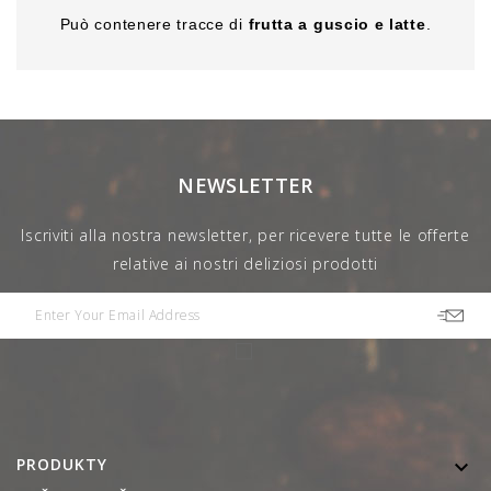
Può contenere tracce di
frutta a guscio e latte
.
NEWSLETTER
Iscriviti alla nostra newsletter, per ricevere tutte le offerte
relative ai nostri deliziosi prodotti
PRODUKTY
