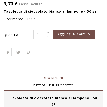
3,70 €
Tasse incluse
Tavoletta di cioccolato bianco al lampone - 50 gr
Riferimento :
1162
Aggiungi Al Carrello
Quantità
DESCRIZIONE
DETTAGLI DEL PRODOTTO
Tavoletta di cioccolato bianco al lampone - 50
gr