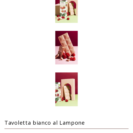
Tavoletta bianco al Lampone