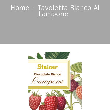
Home
Tavoletta Bianco Al
Lampone